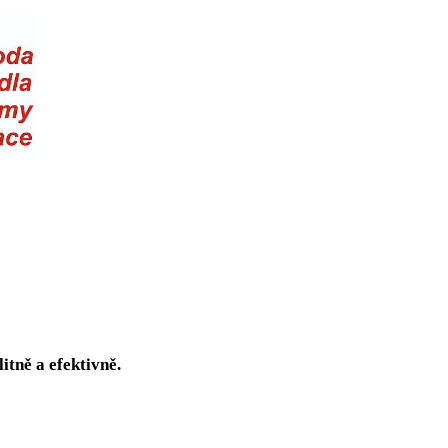
itně a efektivně.