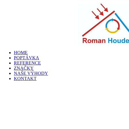
HOME
POPTÁVKA
REFERENCE
ZNAČKY
NAŠE VÝHODY
KONTAKT