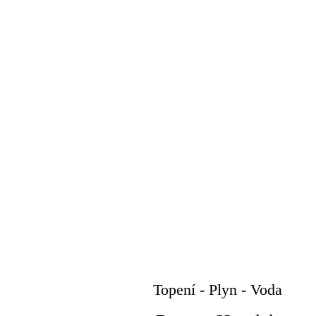
Topení - Plyn - Voda