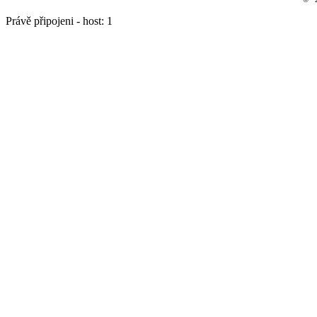
Právě připojeni - host: 1